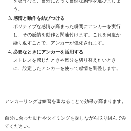
を吸うなど、自分にとって自然な動作を選びましょ
う。
感情と動作を結びつける
ポジティブな感情が高まった瞬間にアンカーを実行
し、その感情を動作と関連付けます。これを何度か
繰り返すことで、アンカーが強化されます。
必要なときにアンカーを活用する
ストレスを感じたときや気分を切り替えたいとき
に、設定したアンカーを使って感情を調整します。
アンカーリングは練習を重ねることで効果が高まります。
自分に合った動作やタイミングを探しながら取り組んでみ
てください。