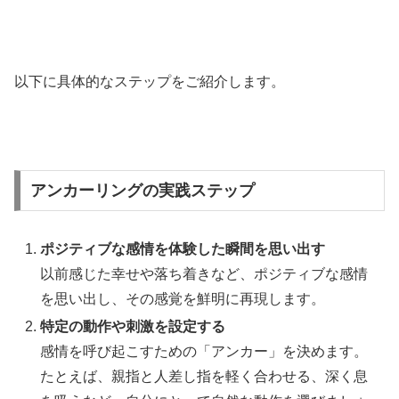
以下に具体的なステップをご紹介します。
アンカーリングの実践ステップ
ポジティブな感情を体験した瞬間を思い出す
以前感じた幸せや落ち着きなど、ポジティブな感情
を思い出し、その感覚を鮮明に再現します。
特定の動作や刺激を設定する
感情を呼び起こすための「アンカー」を決めます。
たとえば、親指と人差し指を軽く合わせる、深く息