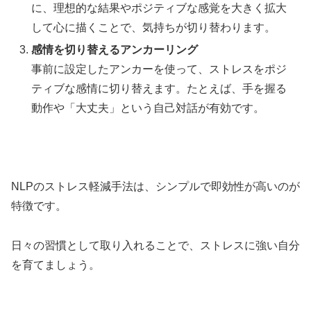
に、理想的な結果やポジティブな感覚を大きく拡大
して心に描くことで、気持ちが切り替わります。
感情を切り替えるアンカーリング
事前に設定したアンカーを使って、ストレスをポジ
ティブな感情に切り替えます。たとえば、手を握る
動作や「大丈夫」という自己対話が有効です。
NLPのストレス軽減手法は、シンプルで即効性が高いのが
特徴です。
日々の習慣として取り入れることで、ストレスに強い自分
を育てましょう。