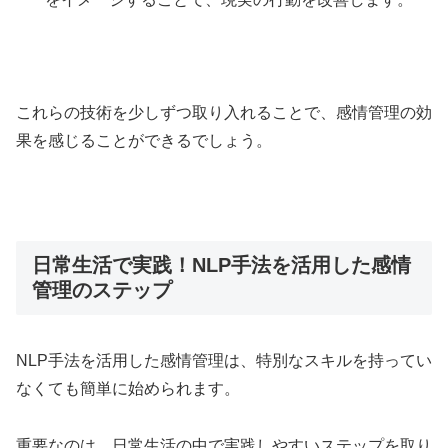
これらの技術を少しずつ取り入れることで、感情管理の効
果を感じることができるでしょう。
日常生活で実践！NLP手法を活用した感情
管理のステップ
NLP手法を活用した感情管理は、特別なスキルを持ってい
なくても簡単に始められます。
重要なのは、日常生活の中で実践しやすいステップを取り