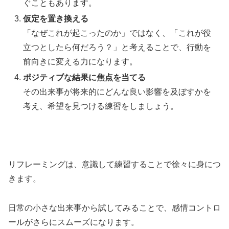
ぐこともあります。
仮定を置き換える
「なぜこれが起こったのか」ではなく、「これが役
立つとしたら何だろう？」と考えることで、行動を
前向きに変える力になります。
ポジティブな結果に焦点を当てる
その出来事が将来的にどんな良い影響を及ぼすかを
考え、希望を見つける練習をしましょう。
リフレーミングは、意識して練習することで徐々に身につ
きます。
日常の小さな出来事から試してみることで、感情コントロ
ールがさらにスムーズになります。