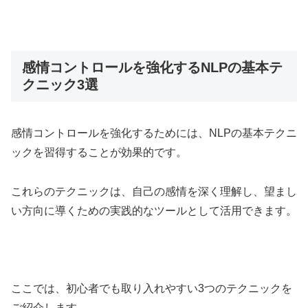
感情コントロールを強化するNLPの基本テ
クニック3選
感情コントロールを強化するためには、NLPの基本テクニ
ックを習得することが効果的です。
これらのテクニックは、自己の感情を深く理解し、望まし
い方向に導くための実践的なツールとして活用できます。
ここでは、初心者でも取り入れやすい3つのテクニックを
ご紹介します。