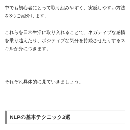
中でも初心者にとって取り組みやすく、実感しやすい方法
を3つご紹介します。
これらを日常生活に取り入れることで、ネガティブな感情
を乗り越えたり、ポジティブな気分を持続させたりするス
キルが身につきます。
それぞれ具体的に見ていきましょう。
NLPの基本テクニック3選