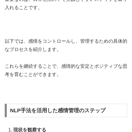
入れることです。
以下では、感情をコントロールし、管理するための具体的
なプロセスを紹介します。
これらを継続することで、感情的な安定とポジティブな思
考を育むことができます。
NLP手法を活用した感情管理のステップ
現状を観察する