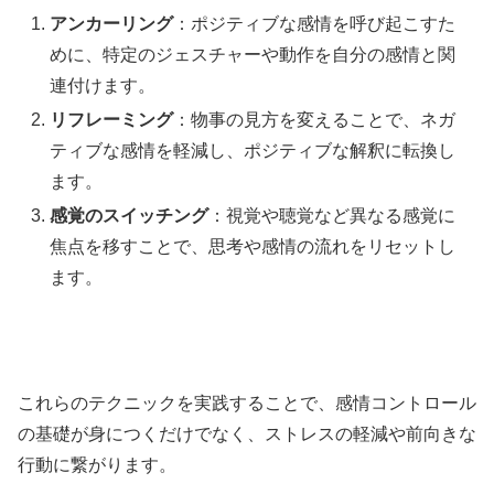
アンカーリング
：ポジティブな感情を呼び起こすた
めに、特定のジェスチャーや動作を自分の感情と関
連付けます。
リフレーミング
：物事の見方を変えることで、ネガ
ティブな感情を軽減し、ポジティブな解釈に転換し
ます。
感覚のスイッチング
：視覚や聴覚など異なる感覚に
焦点を移すことで、思考や感情の流れをリセットし
ます。
これらのテクニックを実践することで、感情コントロール
の基礎が身につくだけでなく、ストレスの軽減や前向きな
行動に繋がります。