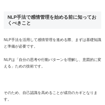
NLP手法で感情管理を始める前に知ってお
くべきこと
NLP手法を活用して感情管理を進める際、まずは基礎知識
と準備が必要です。
NLPは「自分の思考や行動パターンを理解し、意図的に変
える」ための技術です。
そのため、自己認識を高めることが成功のカギとなりま
す。