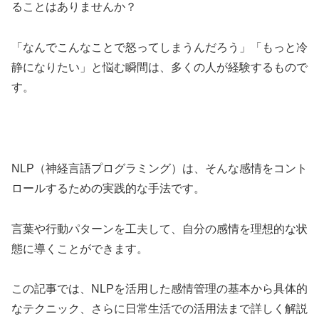
ることはありませんか？
「なんでこんなことで怒ってしまうんだろう」「もっと冷
静になりたい」と悩む瞬間は、多くの人が経験するもので
す。
NLP（神経言語プログラミング）は、そんな感情をコント
ロールするための実践的な手法です。
言葉や行動パターンを工夫して、自分の感情を理想的な状
態に導くことができます。
この記事では、NLPを活用した感情管理の基本から具体的
なテクニック、さらに日常生活での活用法まで詳しく解説