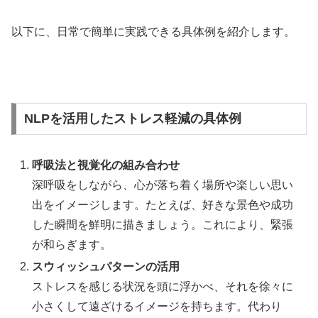
以下に、日常で簡単に実践できる具体例を紹介します。
NLPを活用したストレス軽減の具体例
呼吸法と視覚化の組み合わせ
深呼吸をしながら、心が落ち着く場所や楽しい思い
出をイメージします。たとえば、好きな景色や成功
した瞬間を鮮明に描きましょう。これにより、緊張
が和らぎます。
スウィッシュパターンの活用
ストレスを感じる状況を頭に浮かべ、それを徐々に
小さくして遠ざけるイメージを持ちます。代わり