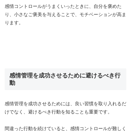
感情コントロールがうまくいったときに、自分を褒めた
り、小さなご褒美を与えることで、モチベーションが高ま
ります。
感情管理を成功させるために避けるべき行
動
感情管理を成功させるためには、良い習慣を取り入れるだ
けでなく、避けるべき行動を知ることも重要です。
間違った行動を続けていると、感情コントロールが難しく