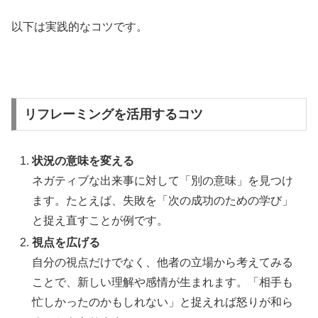
以下は実践的なコツです。
リフレーミングを活用するコツ
状況の意味を変える
ネガティブな出来事に対して「別の意味」を見つけ
ます。たとえば、失敗を「次の成功のための学び」
と捉え直すことが例です。
視点を広げる
自分の視点だけでなく、他者の立場から考えてみる
ことで、新しい理解や感情が生まれます。「相手も
忙しかったのかもしれない」と捉えれば怒りが和ら