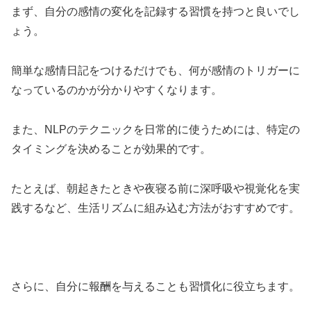
まず、自分の感情の変化を記録する習慣を持つと良いでし
ょう。
簡単な感情日記をつけるだけでも、何が感情のトリガーに
なっているのかが分かりやすくなります。
また、NLPのテクニックを日常的に使うためには、特定の
タイミングを決めることが効果的です。
たとえば、朝起きたときや夜寝る前に深呼吸や視覚化を実
践するなど、生活リズムに組み込む方法がおすすめです。
さらに、自分に報酬を与えることも習慣化に役立ちます。