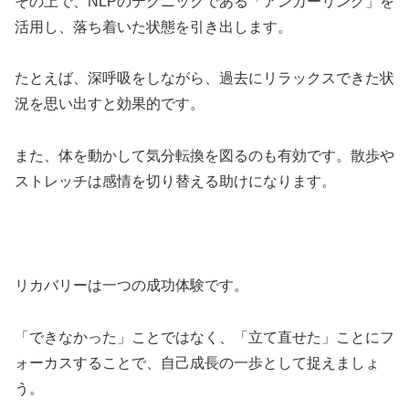
その上で、NLPのテクニックである「アンカーリング」を
活用し、落ち着いた状態を引き出します。
たとえば、深呼吸をしながら、過去にリラックスできた状
況を思い出すと効果的です。
また、体を動かして気分転換を図るのも有効です。散歩や
ストレッチは感情を切り替える助けになります。
リカバリーは一つの成功体験です。
「できなかった」ことではなく、「立て直せた」ことにフ
ォーカスすることで、自己成長の一歩として捉えましょ
う。