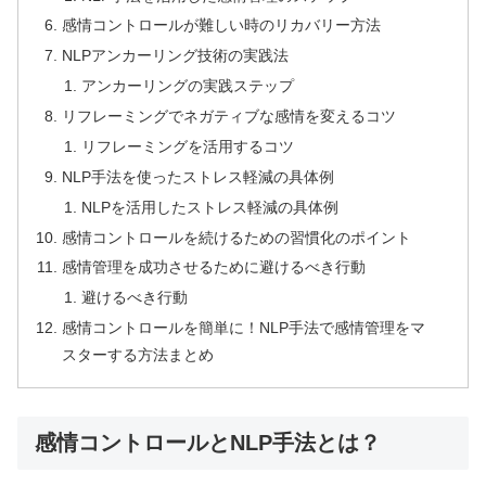
感情コントロールが難しい時のリカバリー方法
NLPアンカーリング技術の実践法
アンカーリングの実践ステップ
リフレーミングでネガティブな感情を変えるコツ
リフレーミングを活用するコツ
NLP手法を使ったストレス軽減の具体例
NLPを活用したストレス軽減の具体例
感情コントロールを続けるための習慣化のポイント
感情管理を成功させるために避けるべき行動
避けるべき行動
感情コントロールを簡単に！NLP手法で感情管理をマ
スターする方法まとめ
感情コントロールとNLP手法とは？