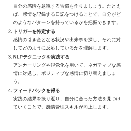
自分の感情を意識する習慣を作りましょう。たとえ
ば、感情を記録する日記をつけることで、自分がど
のようなパターンを持っているかを把握できます。
トリガーを特定する
感情の引き金となる状況や出来事を探し、それに対
してどのように反応しているかを理解します。
NLPテクニックを実践する
アンカーリングや視覚化を用いて、ネガティブな感
情に対処し、ポジティブな感情に切り替えましょ
う。
フィードバックを得る
実践の結果を振り返り、自分に合った方法を見つけ
ていくことで、感情管理スキルが向上します。