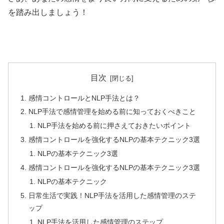
を踏み出しましょう！
目次
感情コントロールとNLP手法とは？
NLP手法で感情管理を始める前に知っておくべきこと
NLP手法を始める前に押さえておきたいポイント
感情コントロールを強化するNLPの基本テクニック3選
NLPの基本テクニック3選
感情コントロールを強化するNLPの基本テクニック3選
NLPの基本テクニック
日常生活で実践！NLP手法を活用した感情管理のステ
ップ
NLP手法を活用した感情管理のステップ