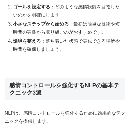
ゴールを設定する
：どのような感情状態を目指した
いのかを明確にします。
小さなステップから始める
：最初は簡単な技術や短
時間の実践から取り組むのがおすすめです。
環境を整える
：落ち着いた状態で実践できる場所や
時間を確保しましょう。
感情コントロールを強化するNLPの基本テ
クニック3選
NLPは、感情コントロールを強化するために効果的なテク
ニックを提供します。