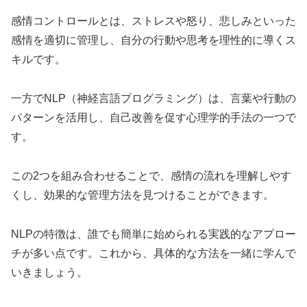
感情コントロールとは、ストレスや怒り、悲しみといった
感情を適切に管理し、自分の行動や思考を理性的に導くス
キルです。
一方でNLP（神経言語プログラミング）は、言葉や行動の
パターンを活用し、自己改善を促す心理学的手法の一つで
す。
この2つを組み合わせることで、感情の流れを理解しやす
くし、効果的な管理方法を見つけることができます。
NLPの特徴は、誰でも簡単に始められる実践的なアプロー
チが多い点です。これから、具体的な方法を一緒に学んで
いきましょう。