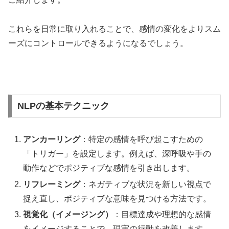
これらを日常に取り入れることで、感情の変化をよりスム
ーズにコントロールできるようになるでしょう。
NLPの基本テクニック
アンカーリング
：特定の感情を呼び起こすための
「トリガー」を設定します。例えば、深呼吸や手の
動作などでポジティブな感情を引き出します。
リフレーミング
：ネガティブな状況を新しい視点で
捉え直し、ポジティブな意味を見つける方法です。
視覚化（イメージング）
：目標達成や理想的な感情
をイメージすることで、現実の行動を改善します。