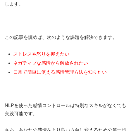
します。
この記事を読めば、次のような課題を解決できます。
ストレスや怒りを抑えたい
ネガティブな感情から解放されたい
日常で簡単に使える感情管理方法を知りたい
NLPを使った感情コントロールは特別なスキルがなくても
実践可能です。
さあ、あなたの感情をより良い方向に変えるための第一歩