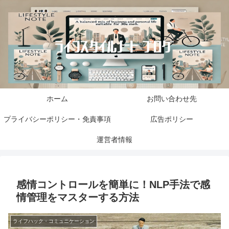
ホーム
お問い合わせ先
プライバシーポリシー・免責事項
広告ポリシー
運営者情報
感情コントロールを簡単に！NLP手法で感
情管理をマスターする方法
ライフハック・コミュニケーション