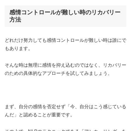
感情コントロールが難しい時のリカバリー
方法
どれだけ努力しても感情コントロールが難しい時は誰にで
もあります。
そんな時は無理に感情を抑え込むのではなく、リカバリー
のための具体的なアプローチを試してみましょう。
まず、自分の感情を否定せず「今、自分はこう感じている
んだ」と認めることが重要です。