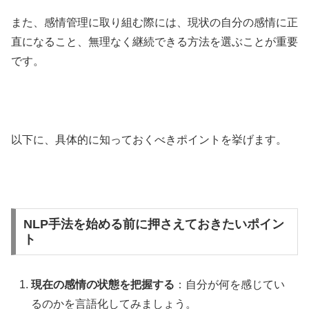
また、感情管理に取り組む際には、現状の自分の感情に正
直になること、無理なく継続できる方法を選ぶことが重要
です。
以下に、具体的に知っておくべきポイントを挙げます。
NLP手法を始める前に押さえておきたいポイン
ト
現在の感情の状態を把握する
：自分が何を感じてい
るのかを言語化してみましょう。