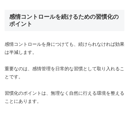
感情コントロールを続けるための習慣化の
ポイント
感情コントロールを身につけても、続けられなければ効果
は半減します。
重要なのは、感情管理を日常的な習慣として取り入れるこ
とです。
習慣化のポイントは、無理なく自然に行える環境を整える
ことにあります。