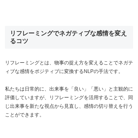
リフレーミングでネガティブな感情を変え
るコツ
リフレーミングとは、物事の捉え方を変えることでネガテ
ィブな感情をポジティブに変換するNLPの手法です。
私たちは日常的に、出来事を「良い」「悪い」と主観的に
評価していますが、リフレーミングを活用することで、同
じ出来事を新たな視点から見直し、感情の切り替えを行う
ことができます。