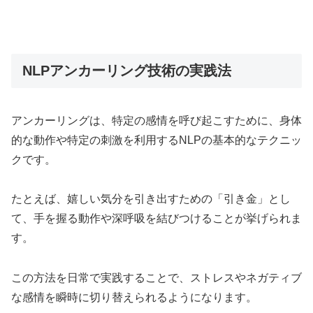
NLPアンカーリング技術の実践法
アンカーリングは、特定の感情を呼び起こすために、身体
的な動作や特定の刺激を利用するNLPの基本的なテクニッ
クです。
たとえば、嬉しい気分を引き出すための「引き金」とし
て、手を握る動作や深呼吸を結びつけることが挙げられま
す。
この方法を日常で実践することで、ストレスやネガティブ
な感情を瞬時に切り替えられるようになります。