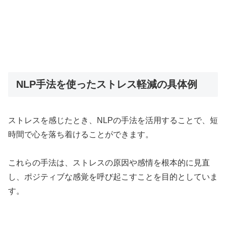
NLP手法を使ったストレス軽減の具体例
ストレスを感じたとき、NLPの手法を活用することで、短
時間で心を落ち着けることができます。
これらの手法は、ストレスの原因や感情を根本的に見直
し、ポジティブな感覚を呼び起こすことを目的としていま
す。