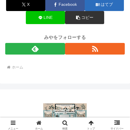
X
Facebook
はてブ
LINE
コピー
みやをフォローする
ホーム
© 2024 ライフスタイルノートブログ.
メニュー
ホーム
検索
トップ
サイドバー