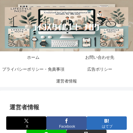
ホーム
お問い合わせ先
プライバシーポリシー・免責事項
広告ポリシー
運営者情報
運営者情報
X
Facebook
はてブ