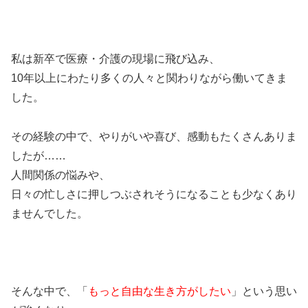
私は新卒で医療・介護の現場に飛び込み、
10年以上にわたり多くの人々と関わりながら働いてきま
した。
その経験の中で、やりがいや喜び、感動もたくさんありま
したが……
人間関係の悩みや、
日々の忙しさに押しつぶされそうになることも少なくあり
ませんでした。
そんな中で、「
もっと自由な生き方がしたい
」という思い