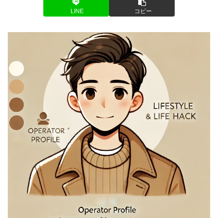
LINE
コピー