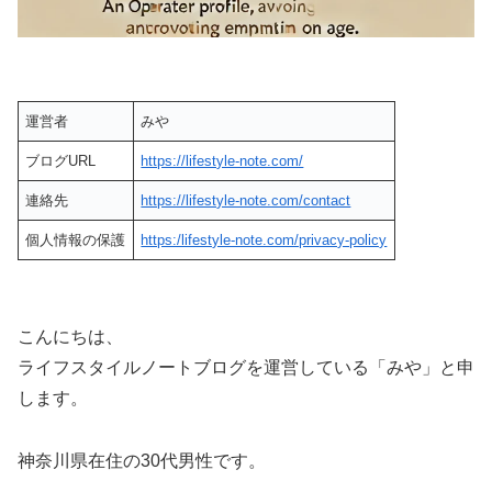
運営者
みや
ブログURL
https://lifestyle-note.com/
連絡先
https://lifestyle-note.com/contact
個人情報の保護
https:/lifestyle-note.com/privacy-policy
こんにちは、
ライフスタイルノートブログを運営している「みや」と申
します。
神奈川県在住の30代男性です。