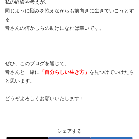
私の経験や考えが、
同じように悩みを抱えながらも前向きに生きていこうとす
る
皆さんの何かしらの助けになれば幸いです。
ぜひ、このブログを通じて、
皆さんと一緒に
「自分らしい生き方」
を見つけていけたら
と思います。
どうぞよろしくお願いいたします！
シェアする